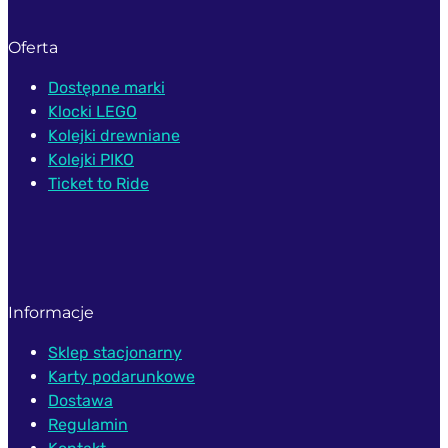
Oferta
Dostępne marki
Klocki LEGO
Kolejki drewniane
Kolejki PIKO
Ticket to Ride
Informacje
Sklep stacjonarny
Karty podarunkowe
Dostawa
Regulamin