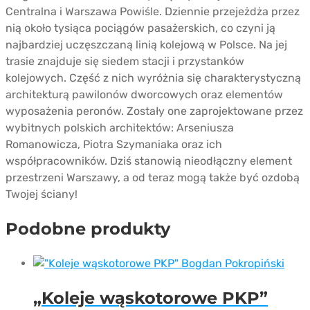
Centralna i Warszawa Powiśle. Dziennie przejeżdża przez
nią około tysiąca pociągów pasażerskich, co czyni ją
najbardziej uczęszczaną linią kolejową w Polsce. Na jej
trasie znajduje się siedem stacji i przystanków
kolejowych. Część z nich wyróżnia się charakterystyczną
architekturą pawilonów dworcowych oraz elementów
wyposażenia peronów. Zostały one zaprojektowane przez
wybitnych polskich architektów: Arseniusza
Romanowicza, Piotra Szymaniaka oraz ich
współpracowników. Dziś stanowią nieodłączny element
przestrzeni Warszawy, a od teraz mogą także być ozdobą
Twojej ściany!
Podobne produkty
„Koleje wąskotorowe PKP”