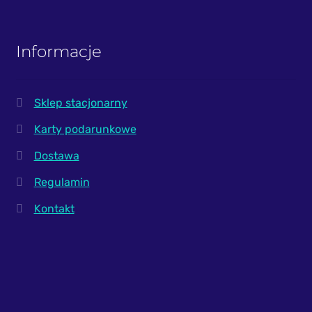
Informacje
Sklep stacjonarny
Karty podarunkowe
Dostawa
Regulamin
Kontakt