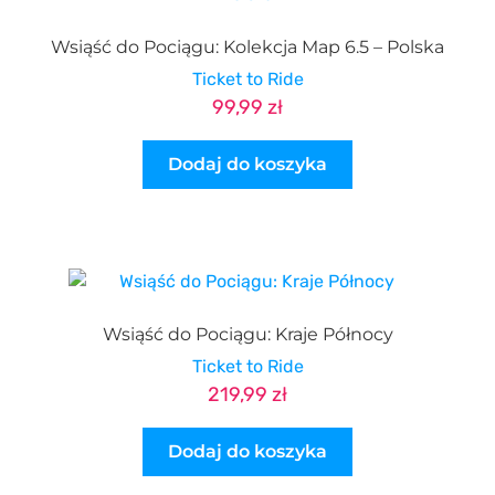
Wsiąść do Pociągu: Kolekcja Map 6.5 – Polska
Ticket to Ride
99,99
zł
Dodaj do koszyka
Wsiąść do Pociągu: Kraje Północy
Ticket to Ride
219,99
zł
Dodaj do koszyka