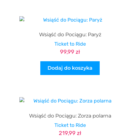
Wsiąść do Pociągu: Paryż
Ticket to Ride
99,99
zł
Dodaj do koszyka
Wsiąść do Pociągu: Zorza polarna
Ticket to Ride
219,99
zł