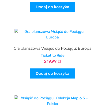
Dodaj do koszyka
Gra planszowa Wsiąść do Pociągu: Europa
Ticket to Ride
219,99
zł
Dodaj do koszyka