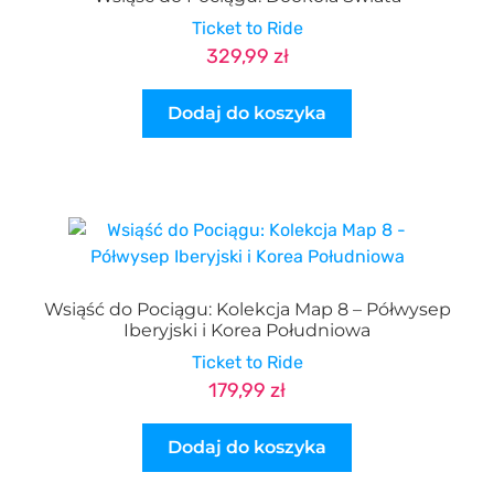
Ticket to Ride
329,99
zł
Dodaj do koszyka
Wsiąść do Pociągu: Kolekcja Map 8 – Półwysep
Iberyjski i Korea Południowa
Ticket to Ride
179,99
zł
Dodaj do koszyka