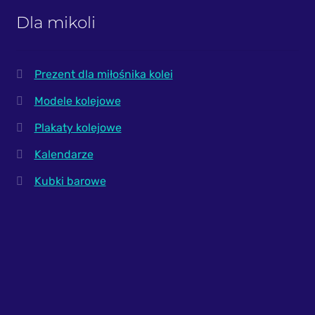
Dla mikoli
Prezent dla miłośnika kolei
Modele kolejowe
Plakaty kolejowe
Kalendarze
Kubki barowe