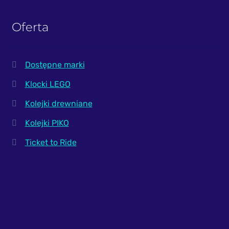
Oferta
Dostępne marki
Klocki LEGO
Kolejki drewniane
Kolejki PIKO
Ticket to Ride