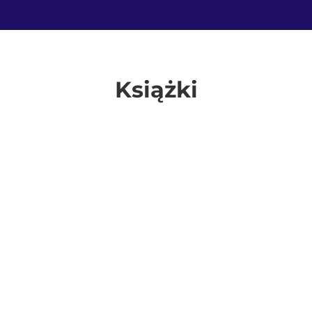
Książki