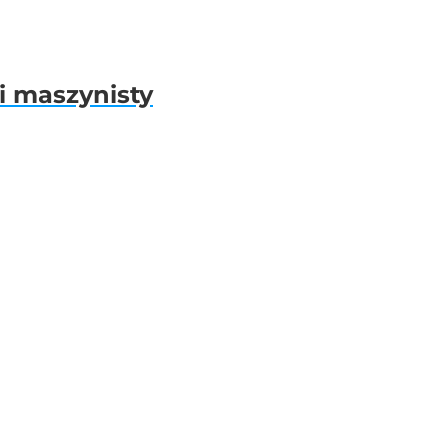
i maszynisty