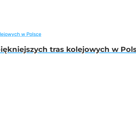
ękniejszych tras kolejowych w Pol