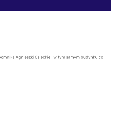
pomnika Agnieszki Osieckiej, w tym samym budynku co