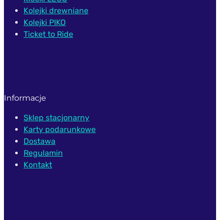
Kolejki drewniane
Kolejki PIKO
Ticket to Ride
Informacje
Sklep stacjonarny
Karty podarunkowe
Dostawa
Regulamin
Kontakt