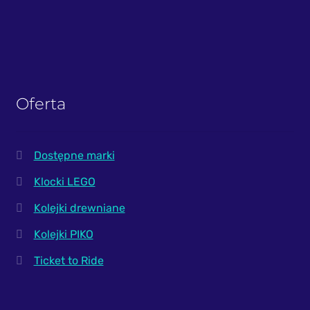
Oferta
Dostępne marki
Klocki LEGO
Kolejki drewniane
Kolejki PIKO
Ticket to Ride