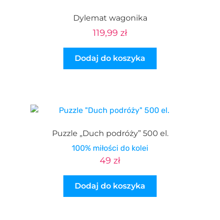
Dylemat wagonika
119,99
zł
Dodaj do koszyka
Puzzle „Duch podróży” 500 el.
100% miłości do kolei
49
zł
Dodaj do koszyka