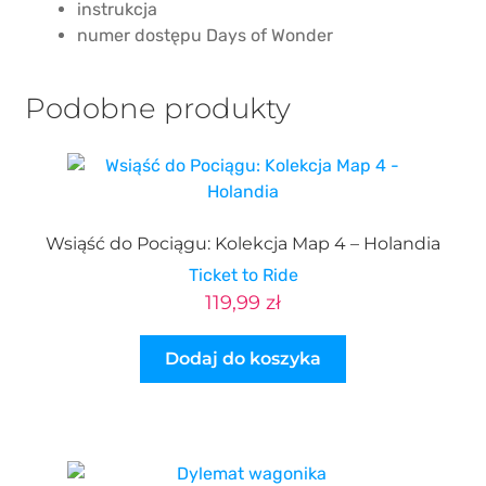
instrukcja
numer dostępu Days of Wonder
Podobne produkty
Wsiąść do Pociągu: Kolekcja Map 4 – Holandia
Ticket to Ride
119,99
zł
Dodaj do koszyka