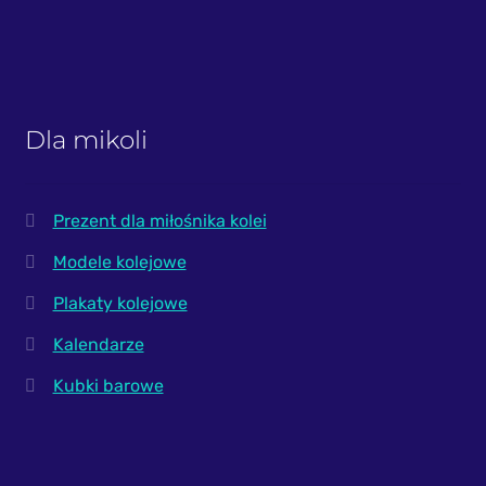
Dla mikoli
Prezent dla miłośnika kolei
Modele kolejowe
Plakaty kolejowe
Kalendarze
Kubki barowe