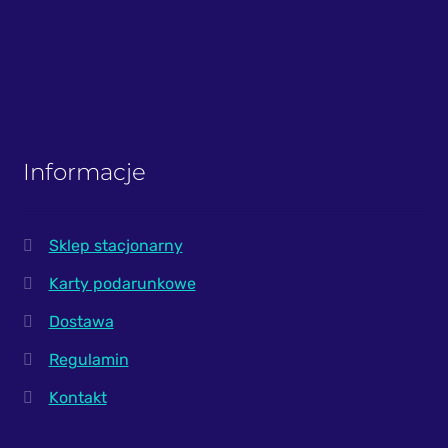
Informacje
Sklep stacjonarny
Karty podarunkowe
Dostawa
Regulamin
Kontakt