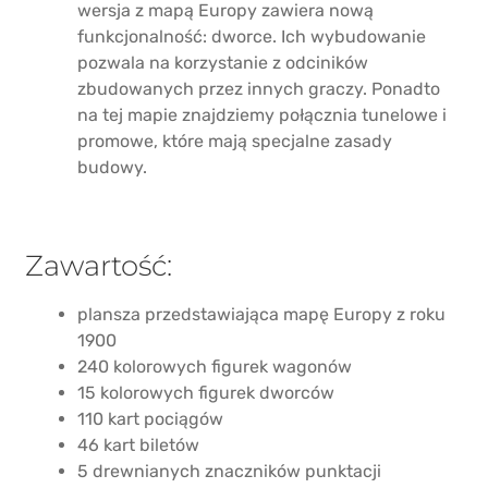
wersja z mapą Europy zawiera nową
funkcjonalność: dworce. Ich wybudowanie
pozwala na korzystanie z odciników
zbudowanych przez innych graczy. Ponadto
na tej mapie znajdziemy połącznia tunelowe i
promowe, które mają specjalne zasady
budowy.
Zawartość:
plansza przedstawiająca mapę Europy z roku
1900
240 kolorowych figurek wagonów
15 kolorowych figurek dworców
110 kart pociągów
46 kart biletów
5 drewnianych znaczników punktacji