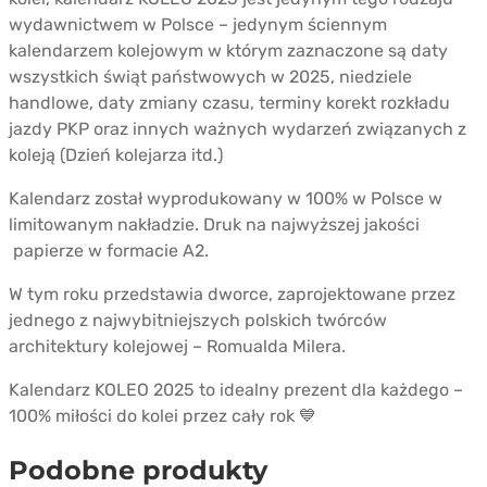
wydawnictwem w Polsce – jedynym ściennym
kalendarzem kolejowym w którym zaznaczone są daty
wszystkich świąt państwowych w 2025, niedziele
handlowe, daty zmiany czasu, terminy korekt rozkładu
jazdy PKP oraz innych ważnych wydarzeń związanych z
koleją (Dzień kolejarza itd.)
Kalendarz został wyprodukowany w 100% w Polsce w
limitowanym nakładzie. Druk na najwyższej jakości
papierze w formacie A2.
W tym roku przedstawia dworce, zaprojektowane przez
jednego z najwybitniejszych polskich twórców
architektury kolejowej – Romualda Milera.
Kalendarz KOLEO 2025 to idealny prezent dla każdego –
100% miłości do kolei przez cały rok 💙
Podobne produkty