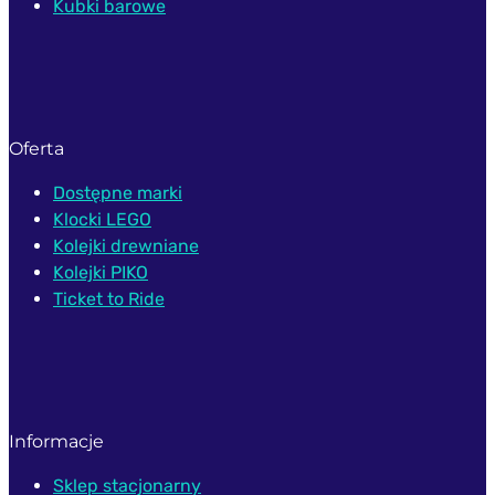
Kubki barowe
Oferta
Dostępne marki
Klocki LEGO
Kolejki drewniane
Kolejki PIKO
Ticket to Ride
Informacje
Sklep stacjonarny