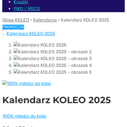
Książki
PIKO / ROCO
Sklep KOLEO
›
Kalendarze
› Kalendarz KOLEO 2025
PROMOCJA!
Kalendarz KOLEO 2025
100% miłości do kolei