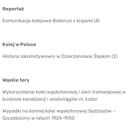
Reportaż
Komunikacja kolejowa Białorusi z krajami UE
Kolej w Polsce
Historia lokomotywowni w Dzierżoniowie Śląskim (2)
Wąskie tory
Wykorzystanie kolei wąskotorowej i sieci tramwajowej w
budowie kanalizacji i wodociągów m. Łodzi
Wypadki na konnej kolei wąskotorowej Sędziszów –
Szczekociny w latach 1924-1930