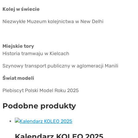
Kolej w świecie
Niezwykłe Muzeum kolejnictwa w New Delhi
Miejskie tory
Historia tramwaju w Kielcach
Szynowy transport publiczny w aglomeracji Manili
Świat modeli
Plebiscyt Polski Model Roku 2025
Podobne produkty
Kalendarz KOLEO 2025