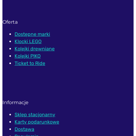
Oferta
Dostępne marki
Klocki LEGO
Kolejki drewniane
Kolejki PIKO
Ticket to Ride
Informacje
Sklep stacjonarny
Karty podarunkowe
Dostawa