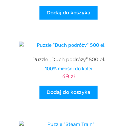
Dodaj do koszyka
Puzzle „Duch podróży” 500 el.
100% miłości do kolei
49
zł
Dodaj do koszyka