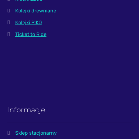
Kolejki drewniane
Kolejki PIKO
Ticket to Ride
Informacje
Sklep stacjonarny