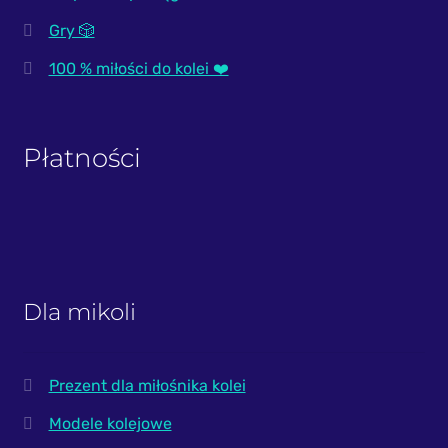
Gry 🎲
100 % miłości do kolei ❤️
Płatności
Dla mikoli
Prezent dla miłośnika kolei
Modele kolejowe