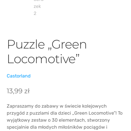
PIKO / ROCO
Puzzle „Green
Locomotive”
Castorland
13,99
zł
Zapraszamy do zabawy w świecie kolejowych
przygód z puzzlami dla dzieci „Green Locomotive”! To
wyjątkowy zestaw o 30 elementach, stworzony
specjalnie dla młodych miłośników pociągów i