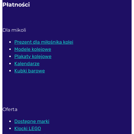
Płatności
Dla mikoli
Prezent dla miłośnika kolei
Modele kolejowe
Plakaty kolejowe
Kalendarze
Kubki barowe
Oferta
Dostępne marki
Klocki LEGO