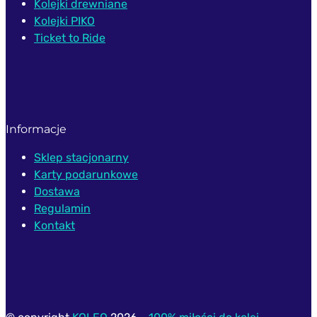
Kolejki drewniane
Kolejki PIKO
Ticket to Ride
Informacje
Sklep stacjonarny
Karty podarunkowe
Dostawa
Regulamin
Kontakt