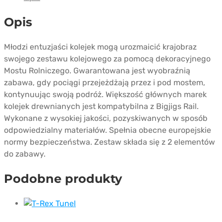
Bridge
Opis
Młodzi entuzjaści kolejek mogą urozmaicić krajobraz
swojego zestawu kolejowego za pomocą dekoracyjnego
Mostu Rolniczego. Gwarantowana jest wyobraźnią
zabawa, gdy pociągi przejeżdżają przez i pod mostem,
kontynuując swoją podróż. Większość głównych marek
kolejek drewnianych jest kompatybilna z Bigjigs Rail.
Wykonane z wysokiej jakości, pozyskiwanych w sposób
odpowiedzialny materiałów. Spełnia obecne europejskie
normy bezpieczeństwa. Zestaw składa się z 2 elementów
do zabawy.
Podobne produkty