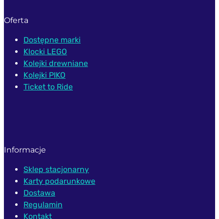
Oferta
Dostępne marki
Klocki LEGO
Kolejki drewniane
Kolejki PIKO
Ticket to Ride
Informacje
Sklep stacjonarny
Karty podarunkowe
Dostawa
Regulamin
Kontakt