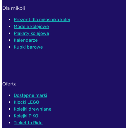
Dla mikoli
Prezent dla miłośnika kolei
Modele kolejowe
Plakaty kolejowe
Kalendarze
Kubki barowe
Oferta
Dostępne marki
Klocki LEGO
Kolejki drewniane
Kolejki PIKO
Ticket to Ride