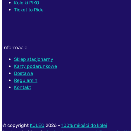
Kolejki PIKO
Ticket to Ride
Informacje
Sklep stacjonarny
Karty podarunkowe
Dostawa
Regulamin
Kontakt
© copyright
KOLEO
2026 -
100% miłości do kolei