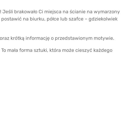
! Jeśli brakowało Ci miejsca na ścianie na wymarzony
postawić na biurku, półce lub szafce – gdziekolwiek
 oraz krótką informację o przedstawionym motywie.
To mała forma sztuki, która może cieszyć każdego