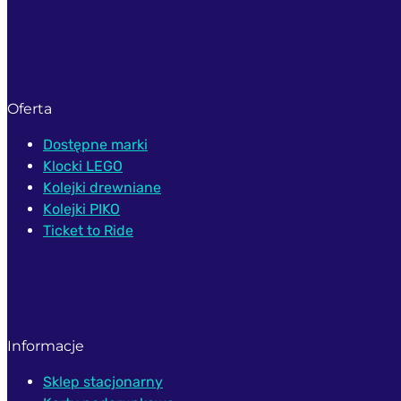
Oferta
Dostępne marki
Klocki LEGO
Kolejki drewniane
Kolejki PIKO
Ticket to Ride
Informacje
Sklep stacjonarny