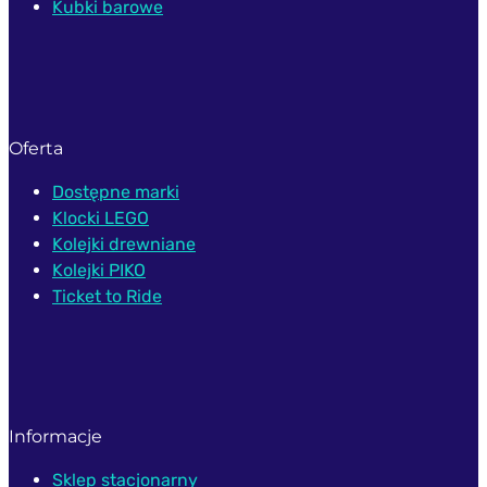
Kubki barowe
Oferta
Dostępne marki
Klocki LEGO
Kolejki drewniane
Kolejki PIKO
Ticket to Ride
Informacje
Sklep stacjonarny