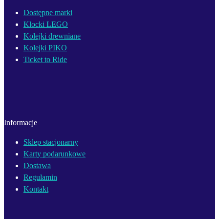
Dostępne marki
Klocki LEGO
Kolejki drewniane
Kolejki PIKO
Ticket to Ride
Informacje
Sklep stacjonarny
Karty podarunkowe
Dostawa
Regulamin
Kontakt