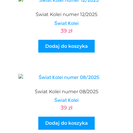
Świat Kolei numer 12/2025
Świat Kolei
39
zł
Dodaj do koszyka
Świat Kolei numer 08/2025
Świat Kolei
39
zł
Dodaj do koszyka