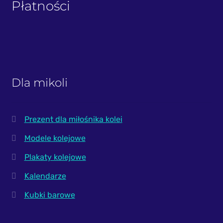
Płatności
Dla mikoli
Prezent dla miłośnika kolei
Modele kolejowe
Plakaty kolejowe
Kalendarze
Kubki barowe