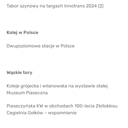
Tabor szynowy na targach Innotrans 2024 (2)
Kolej w Polsce
Dwupoziomowe stacje w Polsce
Wąskie tory
Koleje grójecka i wilanowska na wystawie stałej
Muzeum Piaseczna
Piaseczyńska KW w obchodach 100-lecia Złotokłosu
Cegielnia Gołków – wspomnienie