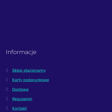
Informacje
Sklep stacjonarny
Karty podarunkowe
Dostawa
Regulamin
Kontakt