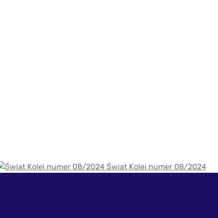
Świat Kolei numer 08/2024