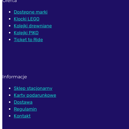
Oferta
Dostępne marki
Klocki LEGO
Kolejki drewniane
Kolejki PIKO
Ticket to Ride
Informacje
Sklep stacjonarny
Karty podarunkowe
Dostawa
Regulamin
Kontakt