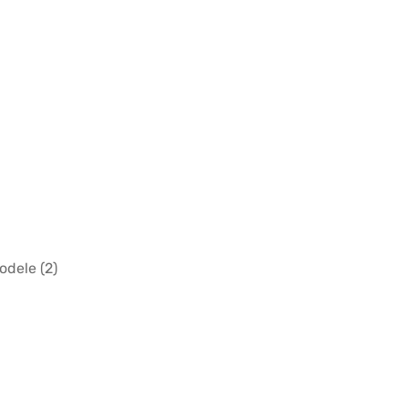
odele (2)