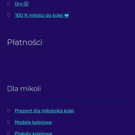
Gry 🎲
100 % miłości do kolei ❤️
Płatności
Dla mikoli
Prezent dla miłośnika kolei
Modele kolejowe
Plakaty kolejowe