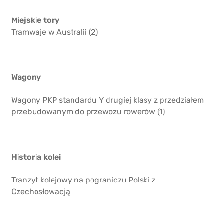
Miejskie tory
Tramwaje w Australii (2)
Wagony
Wagony PKP standardu Y drugiej klasy z przedziałem
przebudowanym do przewozu rowerów (1)
Historia kolei
Tranzyt kolejowy na pograniczu Polski z
Czechosłowacją