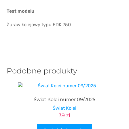
Test modelu
Żuraw kolejowy typu EDK 750
Podobne produkty
Świat Kolei numer 09/2025
Świat Kolei
39
zł