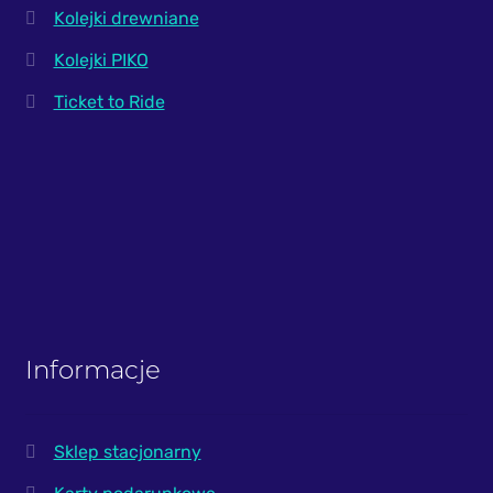
Kolejki drewniane
Kolejki PIKO
Ticket to Ride
Informacje
Sklep stacjonarny