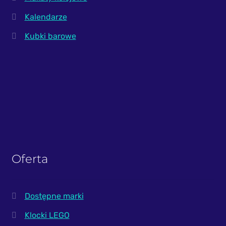
Kalendarze
Kubki barowe
Oferta
Dostępne marki
Klocki LEGO