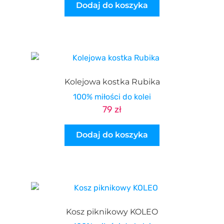
Dodaj do koszyka
Kolejowa kostka Rubika
100% miłości do kolei
79
zł
Dodaj do koszyka
Kosz piknikowy KOLEO