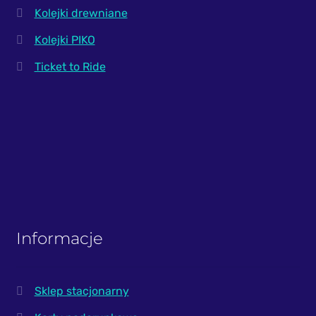
Kolejki drewniane
Kolejki PIKO
Ticket to Ride
Informacje
Sklep stacjonarny