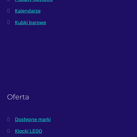
Kalendarze
Kubki barowe
Oferta
Dostępne marki
Klocki LEGO