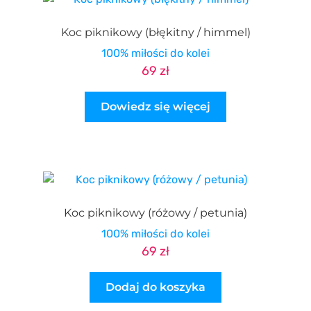
Koc piknikowy (błękitny / himmel)
100% miłości do kolei
69
zł
Dowiedz się więcej
Koc piknikowy (różowy / petunia)
100% miłości do kolei
69
zł
Dodaj do koszyka