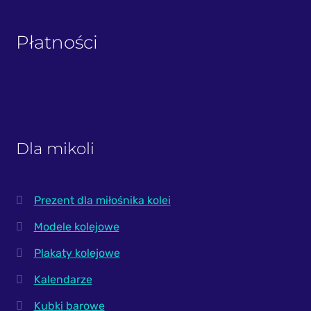
Płatności
Dla mikoli
Prezent dla miłośnika kolei
Modele kolejowe
Plakaty kolejowe
Kalendarze
Kubki barowe