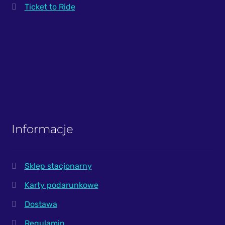
Ticket to Ride
Informacje
Sklep stacjonarny
Karty podarunkowe
Dostawa
Regulamin