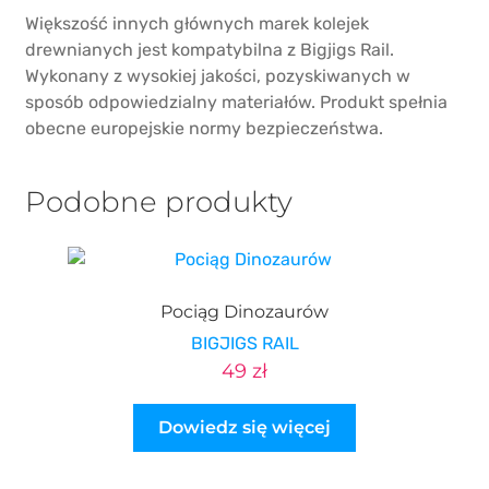
Większość innych głównych marek kolejek
drewnianych jest kompatybilna z Bigjigs Rail.
Wykonany z wysokiej jakości, pozyskiwanych w
sposób odpowiedzialny materiałów. Produkt spełnia
obecne europejskie normy bezpieczeństwa.
Podobne produkty
Pociąg Dinozaurów
BIGJIGS RAIL
49
zł
Dowiedz się więcej