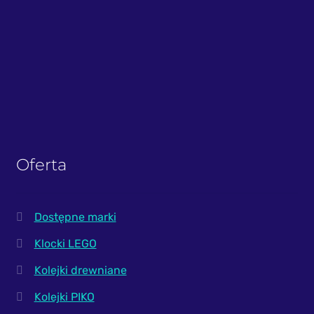
Oferta
Dostępne marki
Klocki LEGO
Kolejki drewniane
Kolejki PIKO