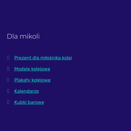
Dla mikoli
Prezent dla miłośnika kolei
Modele kolejowe
Plakaty kolejowe
Kalendarze
Kubki barowe