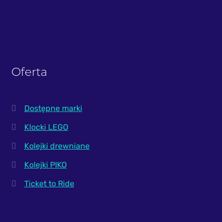
Oferta
Dostępne marki
Klocki LEGO
Kolejki drewniane
Kolejki PIKO
Ticket to Ride