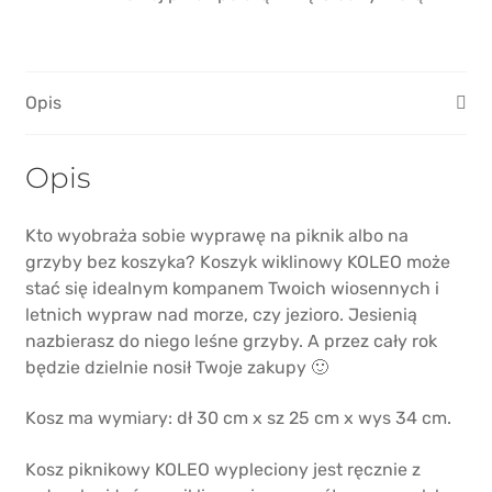
Opis
Opis
Kto wyobraża sobie wyprawę na piknik albo na
grzyby bez koszyka? Koszyk wiklinowy KOLEO może
stać się idealnym kompanem Twoich wiosennych i
letnich wypraw nad morze, czy jezioro. Jesienią
nazbierasz do niego leśne grzyby. A przez cały rok
będzie dzielnie nosił Twoje zakupy 🙂
Kosz ma wymiary: dł 30 cm x sz 25 cm x wys 34 cm.
Kosz piknikowy KOLEO wypleciony jest ręcznie z