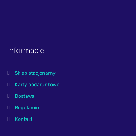
Informacje
Sklep stacjonarny
Karty podarunkowe
Dostawa
Regulamin
Kontakt