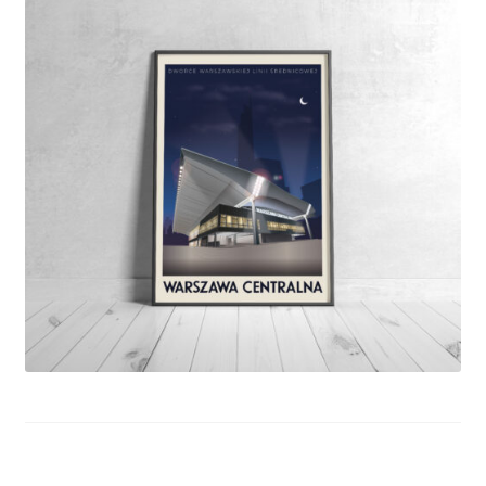
PIKO / ROCO