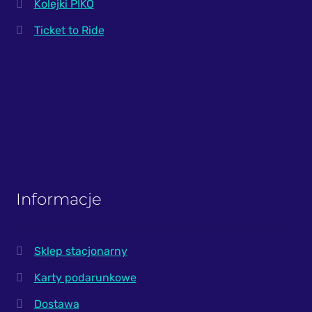
Kolejki PIKO
Ticket to Ride
Informacje
Sklep stacjonarny
Karty podarunkowe
Dostawa