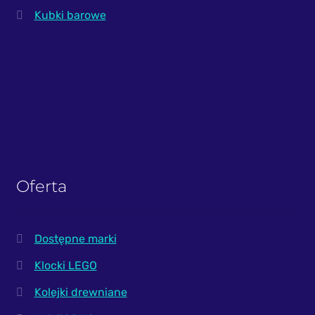
Kubki barowe
Oferta
Dostępne marki
Klocki LEGO
Kolejki drewniane