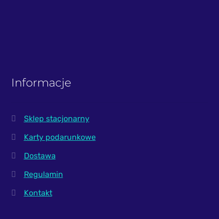
Informacje
Sklep stacjonarny
Karty podarunkowe
Dostawa
Regulamin
Kontakt