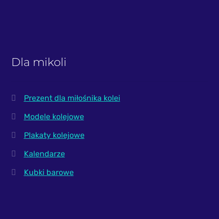
Dla mikoli
Prezent dla miłośnika kolei
Modele kolejowe
Plakaty kolejowe
Kalendarze
Kubki barowe