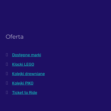
Oferta
Dostępne marki
Klocki LEGO
Kolejki drewniane
Kolejki PIKO
Ticket to Ride