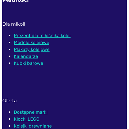
Dla mikoli
Prezent dla miłośnika kolei
Modele kolejowe
Plakaty kolejowe
Kalendarze
Kubki barowe
Oferta
Dostępne marki
Klocki LEGO
Kolejki drewniane