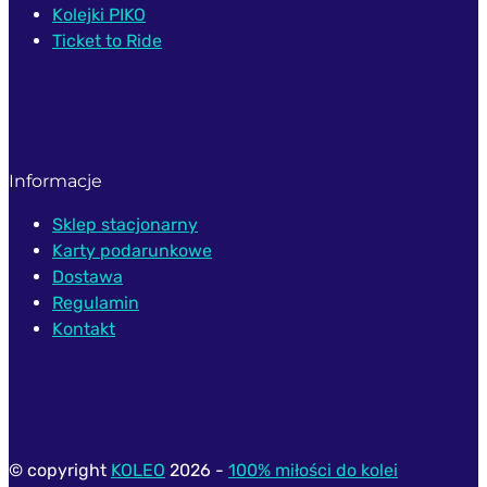
Kolejki PIKO
Ticket to Ride
Informacje
Sklep stacjonarny
Karty podarunkowe
Dostawa
Regulamin
Kontakt
© copyright
KOLEO
2026 -
100% miłości do kolei